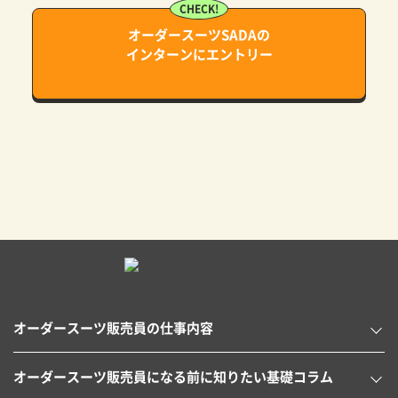
オーダースーツSADAの
インターンにエントリー
オーダースーツ販売員の仕事内容
オーダースーツ販売員になる前に知りたい基礎コラム