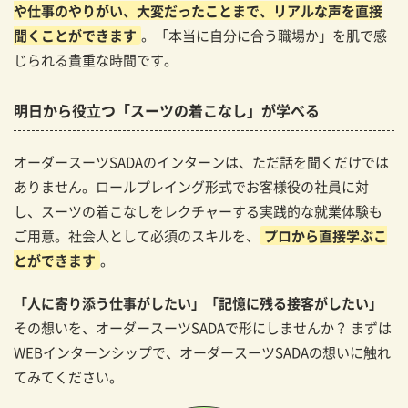
や仕事のやりがい、大変だったことまで、リアルな声を直接
聞くことができます
。「本当に自分に合う職場か」を肌で感
じられる貴重な時間です。
明日から役立つ「スーツの着こなし」が学べる
オーダースーツSADAのインターンは、ただ話を聞くだけでは
ありません。ロールプレイング形式でお客様役の社員に対
し、スーツの着こなしをレクチャーする実践的な就業体験も
ご用意。社会人として必須のスキルを、
プロから直接学ぶこ
とができます
。
「人に寄り添う仕事がしたい」「記憶に残る接客がしたい」
その想いを、オーダースーツSADAで形にしませんか？ まずは
WEBインターンシップで、オーダースーツSADAの想いに触れ
てみてください。