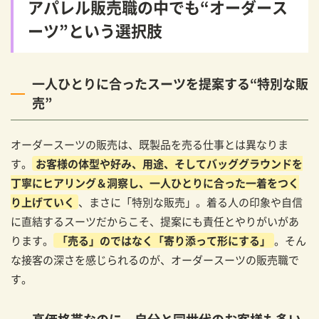
アパレル販売職の中でも“オーダース
ーツ”という選択肢
一人ひとりに合ったスーツを提案する“特別な販
売”
オーダースーツの販売は、既製品を売る仕事とは異なりま
す。
お客様の体型や好み、用途、そしてバッググラウンドを
丁寧にヒアリング＆洞察し、一人ひとりに合った一着をつく
り上げていく
、まさに「特別な販売」。着る人の印象や自信
に直結するスーツだからこそ、提案にも責任とやりがいがあ
ります。
「売る」のではなく「寄り添って形にする」
。そん
な接客の深さを感じられるのが、オーダースーツの販売職で
す。