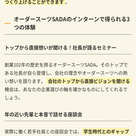
つくり上げることができます
。
オーダースーツSADAのインターンで得られる3
つの体験
トップから直接想いが聞ける！社長が語るセミナー
創業101年の歴史を誇るオーダースーツSADA。そのトップで
ある社長が自ら登壇し、会社の理念やオーダースーツへの熱
い想いを語ります。
会社のトップから直接ビジョンを聞ける
機会は、あなたの企業選びの軸を確かなものにしてくれるで
しょう。
年の近い先輩と本音で話せる座談会
実際に働く若手社員との座談会では、
学生時代とのギャップ