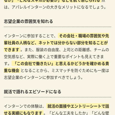
は、アパレルインターンの大きなメリットになるでしょう。
志望企業の雰囲気を知れる
インターンに参加することで、
その会社・職場の雰囲気や先
輩社員の人柄など、ネットでは分からない部分を知ることが
できます
。また、服装の自由度、上司との距離感、チームの
空気感など、実際に働く上で重要なポイントも見えてきま
す。
「この会社で働きたい」と思えるかどうかを確かめる貴
重な機会
となることから、ミスマッチを防ぐためにも一度は
志望企業のインターンに参加すべきでしょう。
就活で語れるエピソードになる
インターンでの体験は、
就活の面接やエントリーシートで話
せる実績にもなります
。「どんな工夫をしたか」「どんな壁