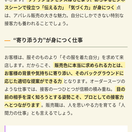
スシーンで役立つ「伝える力」「気づく力」が身につく
点
は、アパレル販売の大きな魅力。自分にしかできない特別な
接客力も養われることでしょう。
“寄り添う力”が身につく仕事
お客様は、服そのものより「その服を着た自分」を求めて来
店します。だからこそ、
販売色に本当に求められる力とは、
お客様の背景や気持ちに寄り添い、そのバックグラウンドに
応じた適切な提案ができる力
となります。オーダースーツの
ような仕事では、接客の一つひとつが信頼の積み重ね。
目の
前の相手を深く知ろうとする姿勢こそ、プロとしての接客力
へとつながります
。販売職は、人を思いやる力を育てる「人
間力の仕事」とも言えるでしょう。