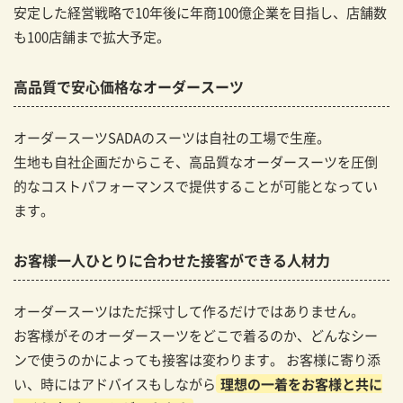
安定した経営戦略で10年後に年商100億企業を目指し、店舗数
も100店舗まで拡大予定。
高品質で安心価格なオーダースーツ
オーダースーツSADAのスーツは自社の工場で生産。
生地も自社企画だからこそ、高品質なオーダースーツを圧倒
的なコストパフォーマンスで提供することが可能となってい
ます。
お客様一人ひとりに合わせた接客ができる人材力
オーダースーツはただ採寸して作るだけではありません。
お客様がそのオーダースーツをどこで着るのか、どんなシー
ンで使うのかによっても接客は変わります。 お客様に寄り添
い、時にはアドバイスもしながら
理想の一着をお客様と共に