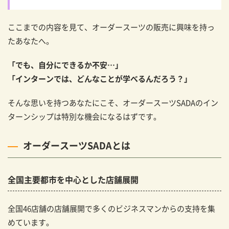
ここまでの内容を見て、オーダースーツの販売に興味を持っ
たあなたへ。
「でも、自分にできるか不安…」
「インターンでは、どんなことが学べるんだろう？」
そんな思いを持つあなたにこそ、オーダースーツSADAのイン
ターンシップは特別な機会になるはずです。
オーダースーツSADAとは
全国主要都市を中心とした店舗展開
全国46店舗の店舗展開で多くのビジネスマンからの支持を集
めています。