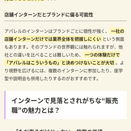
店舗インターンだとブランドに偏る可能性
アパレルのインターンはブランドごとに個性が強く、
一社の
店舗インターンだけでは業界全体を把握しにくい
という側面
もあります。そのブランドの世界観には触れられますが、他
社との違いを比べることは難しいため、
一つの体験だけで
「アパレルはこういうもの」と決めつけないことが大切
。よ
り視野を広げるには、複数のインターンに参加したり、座学
型や説明会も併用したりするのがおすすめです。
インターンで見落とされがちな“販売
職”の魅力とは？