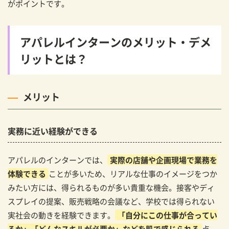
がポイントです。
アパレルインターンのメリット・デメ
リットとは？
メリット
実務に近い経験ができる
アパレルのインターンでは、
実際の店舗や企画現場で業務を
体験できる
ことが多いため、リアルな仕事のイメージをつか
みたい方には、得られるものが多い貴重な機会。接客やディ
スプレイの提案、販売戦略の会議など、学校では得られない
実社会の動きを経験できます。
「自分にこの仕事が合ってい
るか」「どんなスキルが必要か」などを肌で感じられる
点