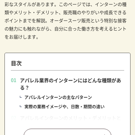
彩なスタイルがあります。このページでは、インターンの種
類やメリット・デメリット、販売職のやりがいや成長できる
ポイントまでを解説。オーダースーツ販売という特別な接客
の魅力にも触れながら、自分に合った働き方を考えるヒント
をお届けします。
目次
アパレル業界のインターンにはどんな種類があ
る？
アパレルインターンの主なパターン
実際の業務イメージや、日数・期間の違い
アパレルインターンのメリット・デメリットと
は？
メリット