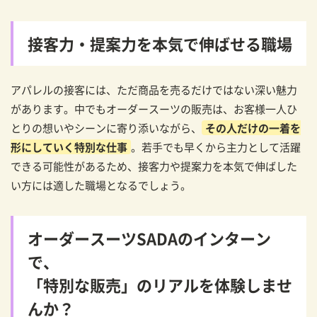
接客力・提案力を本気で伸ばせる職場
アパレルの接客には、ただ商品を売るだけではない深い魅力
があります。中でもオーダースーツの販売は、お客様一人ひ
とりの想いやシーンに寄り添いながら、
その人だけの一着を
形にしていく特別な仕事
。若手でも早くから主力として活躍
できる可能性があるため、接客力や提案力を本気で伸ばした
い方には適した職場となるでしょう。
オーダースーツSADAのインターン
で、
「特別な販売」のリアルを体験しませ
んか？