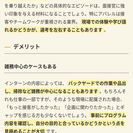
を乗り越えたか」などの具体的なエピソードは、面接官に強
い印象を与える材料になることでしょう。特にアパレルは接
客やチームワークが重視される業界。
現場での体験や学び語
れるかどうかが、選考を左右することもあります
。
デメリット
雑務中心のケースもある
インターンの内容によっては、
バックヤードでの作業や品出
し、掃除など雑務が中心になることもあります
。もちろんそ
れも仕事の一部ですが、そのような現場に配属された場合、
「もっと接客がしたかった」「企画に関わりたかった」とギ
ャップを感じる方も少なくないでしょう。
事前にプログラム
内容を確認し、自分の目的と合っているかどうかという点を
見極めることが大切
です。