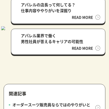
アパレルの店長って何してる？
仕事内容ややりがいを深掘り
READ MORE
アパレル業界で働く
男性社員が答えるキャリアの可能性
READ MORE
関連記事
オーダースーツ販売員ならではのやりがいと