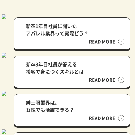
新卒1年目社員に聞いた
アパレル業界って実際どう？
READ MORE
新卒3年目社員が答える
接客で身につくスキルとは
READ MORE
紳士服業界は、
女性でも活躍できる？
READ MORE