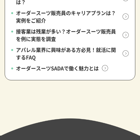
は？
オーダースーツ販売員のキャリアプランは？
実例をご紹介
接客業は残業が多い？オーダースーツ販売員
を例に実態を調査
アパレル業界に興味がある方必見！就活に関
するFAQ
オーダースーツSADAで働く魅力とは