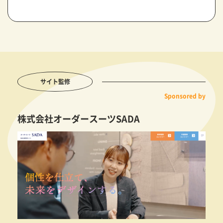
サイト監修
Sponsored by
株式会社オーダースーツSADA