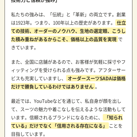
私たちの強みは、「伝統」と「革新」の両立です。創業
は1923年。つまり、100年以上の歴史があります。
仕立
ての技術、オーダーのノウハウ、生地の選定眼、こうし
た積み重ねがあるからこそ、価格以上の品質を実現
で
きています。
また、全国に店舗があるので、お客様が気軽に採寸やフ
ィッティングを受けられる点も強みです。アフターサー
ビスも充実していますし、
オーダースーツSADAは価格
だけで勝負しているわけではありません
。
最近では、YouTubeなどを通じて、私自身が顔を出し
て、スーツの魅力や着こなしを伝えるような活動もして
います。信頼されるブランドになるために、
「知られ
ている」だけでなく「信用される存在になる」
ことを
目指しています。