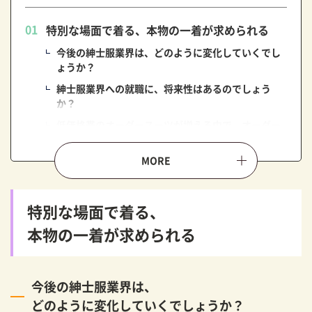
特別な場面で着る、本物の一着が求められる
今後の紳士服業界は、どのように変化していくでし
ょうか？
紳士服業界への就職に、将来性はあるのでしょう
か？
低価格帯のオーダースーツが増える中で、オーダー
スーツSADA様ならではの強みは何でしょうか？
オーダースーツSADAで、販売員として活躍する
社員のインタビュー特集
特別な場面で着る、
本物の一着が求められる
今後の紳士服業界は、
どのように変化していくでしょうか？