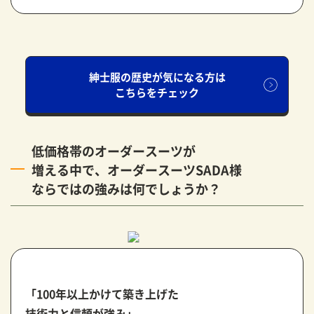
紳士服の歴史が気になる方は
こちらをチェック
低価格帯のオーダースーツが
増える中で、
オーダースーツSADA様
ならではの強みは何でしょうか？
「100年以上かけて築き上げた
技術力と信頼が強み」