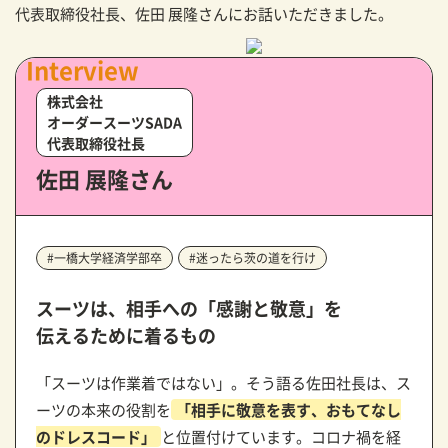
代表取締役社長、佐田 展隆さんにお話いただきました。
Interview
株式会社
オーダースーツSADA
代表取締役社長
佐田 展隆さん
#一橋大学経済学部卒
#迷ったら茨の道を行け
スーツは、相手への「感謝と敬意」を
伝えるために着るもの
「スーツは作業着ではない」。そう語る佐田社長は、ス
ーツの本来の役割を
「相手に敬意を表す、おもてなし
のドレスコード」
と位置付けています。コロナ禍を経