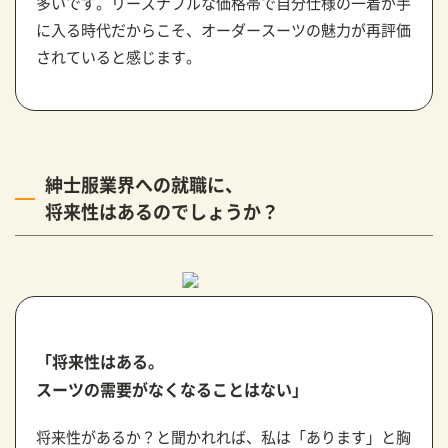
多いです。リーズナブルな価格帯で自分仕様の一着が手
に入る時代だからこそ、オーダースーツの魅力が再評価
されていると感じます。
紳士服業界への就職に、
将来性はあるのでしょうか？
「将来性はある。
スーツの需要がなくなることはない」
将来性があるか？と聞かれれば、私は「あります」と胸