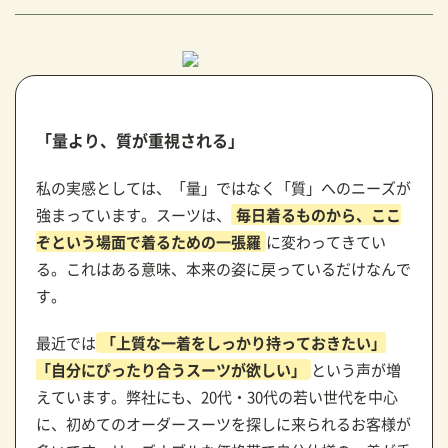
「量より、質が重視される」
私の実感としては、「量」ではなく「質」へのニーズが
強まっています。スーツは、
毎日着るものから、ここ
ぞという場面で着るための一張羅
に変わってきてい
る。これはある意味、本来の姿に戻っているだけなんで
す。
最近では
「上質な一着をしっかり持っておきたい」
「自分にぴったり合うスーツが欲しい」
という声が増
えています。弊社にも、20代・30代の若い世代を中心
に、初めてのオーダースーツを探しに来られるお客様が