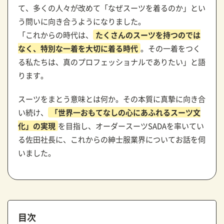
て、多くの人々が改めて「なぜスーツを着るのか」とい
う問いに向き合うようになりました。
「これからの時代は、
たくさんのスーツを持つのでは
なく、特別な一着を大切に着る時代
。その一着をつく
る私たちは、真のプロフェッショナルでありたい」と語
ります。
スーツをまとう意味とは何か。その本質に真摯に向き合
い続け、
「世界一おもてなしの心にあふれるスーツ文
化」の実現
を目指し、オーダースーツSADAを率いてい
る佐田社長に、これからの紳士服業界についてお話を伺
いました。
目次