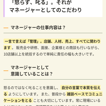
「怒らず、叱る」。それが
マネージャーとしてのこだわり
マネージャーの仕事内容は？
一言で言えば「管理」。店舗、人材、売上、すべてに関わり
ます
。 販売会や研修、面接、企業様との商談も行いながら、
10店舗以上を統括するので単純に責任の幅も大きいです。
マネージャーとして
意識していることは？
怒るのではなく叱ることを意識し、
自分の言葉で本質を伝え
る
ようにしています。 また、普段から
雑談ベースでコミュニ
ケーションをとる
ことも大切にしています。常に現場にいる