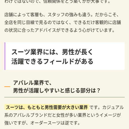
わけではないので、信頼関係をどう築くかが大事です。
店舗によって客層も、スタッフの強みも違う。だからこそ、
全店を同じ目線で見るのではなく、できるだけ客観的に店舗
の状況に合ったアドバイスができるよう心がけています。
スーツ業界には、男性が長く
活躍できるフィールドがある
アパレル業界で、
男性が活躍しやすいと感じる部分は？
スーツは、もともと男性需要が大きい業界
です。カジュアル
系のアパレルブランドだと女性が多い業界というイメージが
強いですが、オーダースーツは逆です。