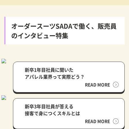
オーダースーツSADAで働く、販売員
のインタビュー特集
新卒1年目社員に聞いた
アパレル業界って実際どう？
READ MORE
新卒3年目社員が答える
接客で身につくスキルとは
READ MORE