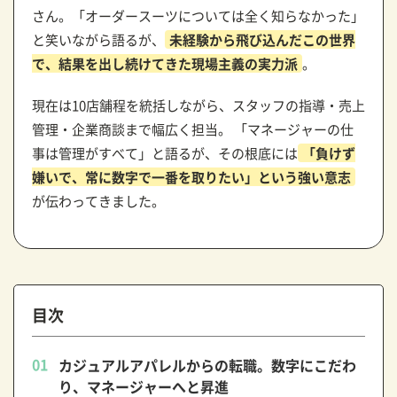
さん。「オーダースーツについては全く知らなかった」
と笑いながら語るが、
未経験から飛び込んだこの世界
で、結果を出し続けてきた現場主義の実力派
。
現在は10店舗程を統括しながら、スタッフの指導・売上
管理・企業商談まで幅広く担当。 「マネージャーの仕
事は管理がすべて」と語るが、その根底には
「負けず
嫌いで、常に数字で一番を取りたい」という強い意志
が伝わってきました。
目次
カジュアルアパレルからの転職。数字にこだわ
り、マネージャーへと昇進