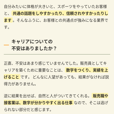
自分みたいに体格が大きいと、スポーツをやっていたお客様
と、
共通の話題をしやすかったり、信頼されやすかったりし
ます
。そんなふうに、お客様との共通点が強みになる業界で
す。
キャリアについての
不安はありましたか？
正直、不安はあまり感じていませんでした。販売員としてキ
ャリアを築くために重要なことは、
数字をつくり、実績を上
げること
です。 どんなに人望があっても、結果がなければ説
得力がありません。
逆に結果を出せば、自然と人がついてきてくれる。
販売職や
接客業は、数字が分かりやすく出る仕事
なので、そこは逃げ
られない部分だと感じます。