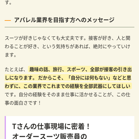
す。
アパレル業界を目指す方へのメッセージ
スーツが好きじゃなくても大丈夫です。接客が好き、人と関
わることが好き、という気持ちがあれば、絶対にやっていけ
ます。
たとえば、
趣味の話、旅行、スポーツ、全部が接客の引き出
しになります。 だからこそ、「自分には何もない」などと思
わずに、この業界でこれまでの経験を全部武器にしてほしい
です。自分の経験をそのまま仕事に活かせることが、この仕
事の面白さです！
Tさんの仕事現場に密着！
オーダースーツ販売員の