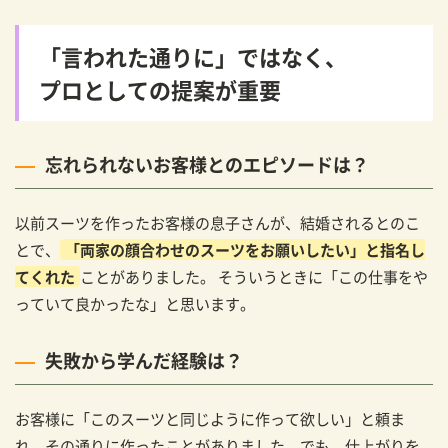
「言われた通りに」ではなく、
プロとしての提案が重要
忘れられないお客様とのエピソードは？
以前スーツを作ったお客様の息子さんが、結婚されるとのこ
とで、
「両家の顔合わせのスーツをお願いしたい」と指名し
てくれた
ことがありました。 そういうときに「この仕事をや
っていて良かったな」と思います。
失敗から学んだ経験は？
お客様に「このスーツと同じように作って欲しい」と頼ま
れ、その通りに作ったことがありました。でも、仕上がりを