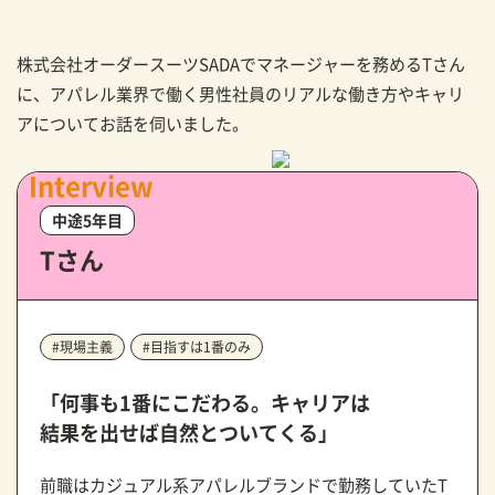
株式会社オーダースーツSADAでマネージャーを務めるTさん
に、アパレル業界で働く男性社員のリアルな働き方やキャリ
アについてお話を伺いました。
Interview
中途5年目
Tさん
#現場主義
#目指すは1番のみ
「何事も1番にこだわる。
キャリアは
結果を出せば自然とついてくる」
前職はカジュアル系アパレルブランドで勤務していたT