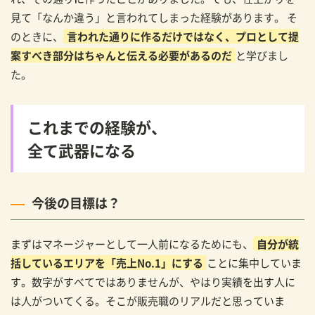
見て「なんか違う」と言われてしまった経験があります。 そ
のときに、
言われた通りに作るだけではなく、プロとして提
案すべき部分はちゃんと伝える必要があるのだ
と学びまし
た。
これまでの経験が、
全て武器になる
今後の目標は？
まずはマネージャーとして一人前になるためにも、
自分が統
括しているエリアを「売上No.1」にする
ことに集中していま
す。数字がすべてではありませんが、やはり実績を出す人に
は人がついてくる。そこが販売職のリアルだと思っていま