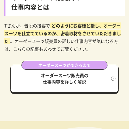
仕事内容とは
Tさんが、普段の接客で
どのようにお客様と接し、オーダー
スーツを仕立てているのか、密着取材をさせていただきまし
た
。オーダースーツ販売員の詳しい仕事内容が気になる方
は、こちらの記事もあわせてご覧ください。
オーダースーツができるまで
オーダースーツ販売員の
仕事内容を詳しく解説