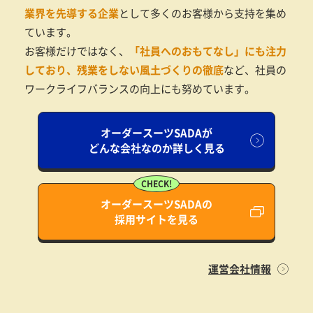
業界を先導する企業
として多くのお客様から支持を集め
ています。
お客様だけではなく、
「社員へのおもてなし」にも注力
しており、残業をしない風土づくりの徹底
など、社員の
ワークライフバランスの向上にも努めています。
オーダースーツSADAが
どんな会社なのか詳しく見る
オーダースーツSADAの
採用サイトを見る
運営会社情報