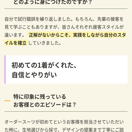
どのように身につけたのですか？
自分で試行錯誤を繰り返しました。もちろん、先輩の接客を
見て学ぶこともありますが、皆さんそれぞれ接客スタイルが
違います。
正解がないからこそ、実践をしながら自分のスタ
イルを確立
していきました。
初めての1着がくれた、
自信とやりがい
特に印象に残っている
お客様とのエピソードは？
オーダースーツが初めてというお客様を担当させていただい
た時に、生地選びから採寸、デザインの提案まで丁寧にご説