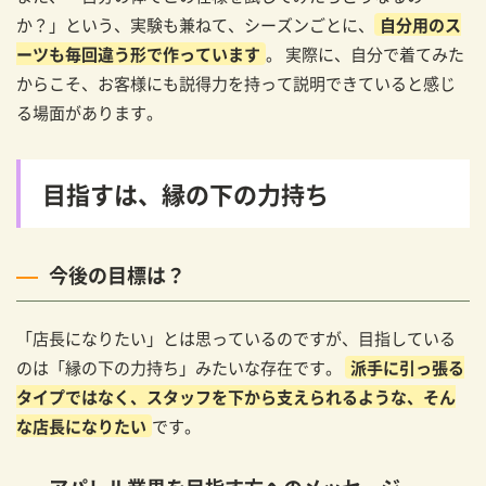
か？」という、実験も兼ねて、シーズンごとに、
自分用のス
ーツも毎回違う形で作っています
。 実際に、自分で着てみた
からこそ、お客様にも説得力を持って説明できていると感じ
る場面があります。
目指すは、縁の下の力持ち
今後の目標は？
「店長になりたい」とは思っているのですが、目指している
のは「縁の下の力持ち」みたいな存在です。
派手に引っ張る
タイプではなく、スタッフを下から支えられるような、そん
な店長になりたい
です。