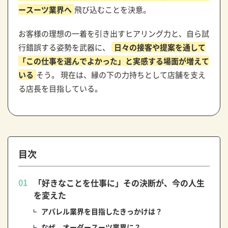
ースーツ業界へ
飛び込むことを決意。
お客様の理想の一着を引き出すヒアリング力と、自ら試
行錯誤する姿勢を武器に、
日々の接客や提案を通して
「この仕事を選んでよかった」と実感する場面が増えて
いる
そう。 現在は、縁の下の力持ちとして店舗を支え
る店長を目指している。
目次
「好きなことを仕事に」その決断が、今の人生
を変えた
アパレル業界を目指したきっかけは？
なぜ、オーダースーツ業界に？