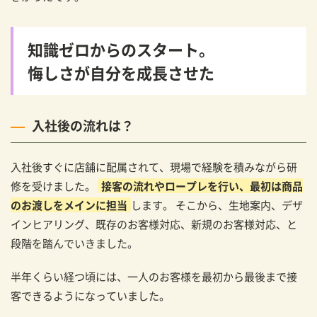
知識ゼロからのスタート。
悔しさが自分を成長させた
入社後の流れは？
入社後すぐに店舗に配属されて、現場で経験を積みながら研
修を受けました。
接客の流れやロープレを行い、最初は商品
のお渡しをメインに担当
します。 そこから、生地案内、デザ
インヒアリング、既存のお客様対応、新規のお客様対応、と
段階を踏んでいきました。
半年くらい経つ頃には、一人のお客様を最初から最後まで接
客できるようになっていました。