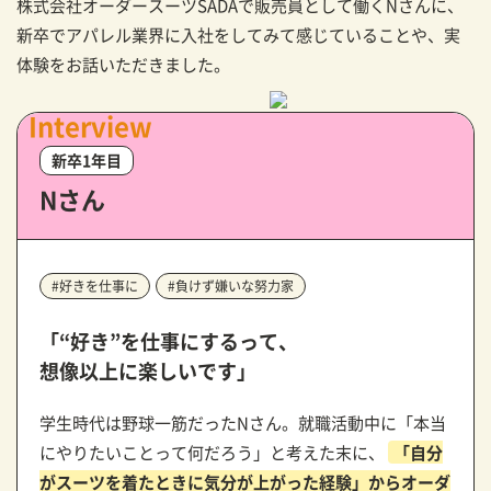
株式会社オーダースーツSADAで販売員として働くNさんに、
新卒でアパレル業界に入社をしてみて感じていることや、実
体験をお話いただきました。
Interview
新卒1年目
Nさん
#好きを仕事に
#負けず嫌いな努力家
「“好き”を仕事にするって、
想像以上に楽しいです」
学生時代は野球一筋だったNさん。就職活動中に「本当
にやりたいことって何だろう」と考えた末に、
「自分
がスーツを着たときに気分が上がった経験」からオーダ