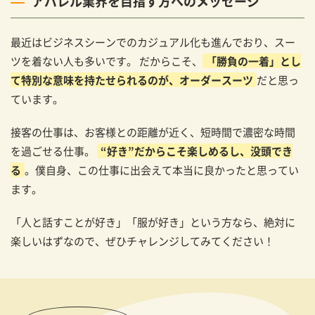
アパレル業界を目指す方へのメッセージ
最近はビジネスシーンでのカジュアル化も進んでおり、スー
ツを着ない人も多いです。 だからこそ、
「勝負の一着」とし
て特別な意味を持たせられるのが、オーダースーツ
だと思っ
ています。
接客の仕事は、お客様との距離が近く、短時間で濃密な時間
を過ごせる仕事。
“好き”だからこそ楽しめるし、没頭でき
る
。僕自身、この仕事に出会えて本当に良かったと思ってい
ます。
「人と話すことが好き」「服が好き」という方なら、絶対に
楽しいはずなので、ぜひチャレンジしてみてください！