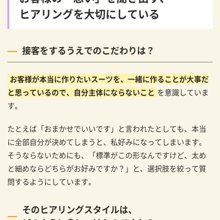
ヒアリングを大切にしている
接客をするうえでのこだわりは？
お客様が本当に作りたいスーツを、一緒に作ることが大事だ
と思っているので、自分主体にならないこと
を意識していま
す。
たとえば「おまかせでいいです」と言われたとしても、本当
に全部自分が決めてしまうと、私好みになってしまいます。
そうならないためにも、「標準がこの形なんですけど、太め
と細めならどちらがお好みですか？」と、選択肢を絞って質
問するようにしています。
そのヒアリングスタイルは、