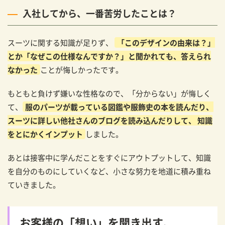
入社してから、一番苦労したことは？
スーツに関する知識が足りず、
「このデザインの由来は？」
とか「なぜこの仕様なんですか？」と聞かれても、答えられ
なかった
ことが悔しかったです。
もともと負けず嫌いな性格なので、「分からない」が悔しく
て、
服のパーツが載っている図鑑や服飾史の本を読んだり、
スーツに詳しい他社さんのブログを読み込んだりして、 知識
をとにかくインプット
しました。
あとは接客中に学んだことをすぐにアウトプットして、知識
を自分のものにしていくなど、小さな努力を地道に積み重ね
ていきました。
お客様の「想い」を聞き出す、