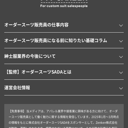
オーダースーツ販売員の仕事内容
オーダースーツ販売員になる前に知りたい基礎コラム
紳士服業界の今後について
【監修】オーダースーツSADAとは
運営会社情報
【免責事項】
当メディアは、アパレル業界や接客業に興味がある方に向けて、オーダ
ースーツ販売員として働く魅力に関する情報を発信しています。2025年1月～3月時点
の情報をもとに株式会社オーダースーツSADAをスポンサーとして、Zenken株式会社