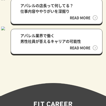
アパレルの店長って何してる？
仕事内容ややりがいを深掘り
READ MORE
アパレル業界で働く
男性社員が答えるキャリアの可能性
READ MORE