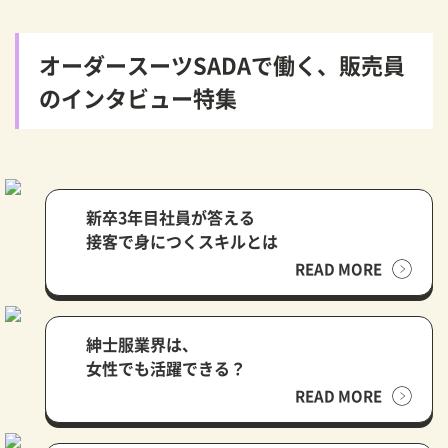
オーダースーツSADAで働く、販売員
のインタビュー特集
新卒3年目社員が答える
接客で身につくスキルとは
READ MORE
紳士服業界は、
女性でも活躍できる？
READ MORE