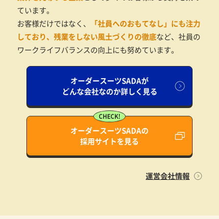
ています。
お客様だけではなく、
「社員へのおもてなし」にも注力
しており、残業をしない風土づくりの徹底
など、社員の
ワークライフバランスの向上にも努めています。
オーダースーツSADAが
どんな会社なのか詳しく見る
オーダースーツSADAの
採用サイトを見る
運営会社情報